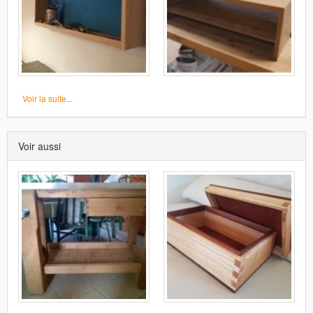
Voir la suite...
Voir aussi