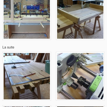
La suite