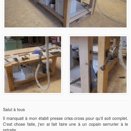
Salut à tous
Il manquait à mon établi presse criss-cross pour qu'il soit complet.
C'est chose faite, j'en ai fait faire une à un copain serrurier à le
retraite.