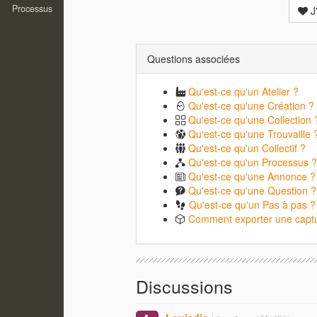
Processus
J
Questions associées
Qu'est-ce qu'un Atelier ?
Qu'est-ce qu'une Création ?
Qu'est-ce qu'une Collection 
Qu'est-ce qu'une Trouvaille 
Qu'est-ce qu'un Collectif ?
Qu'est-ce qu'un Processus ?
Qu'est-ce qu'une Annonce ?
Qu'est-ce qu'une Question ?
Qu'est-ce qu'un Pas à pas ?
Comment exporter une captu
Discussions