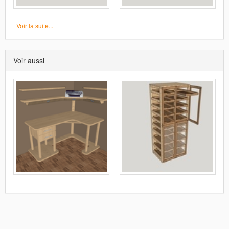
Voir la suite...
Voir aussi