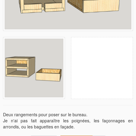
Deux rangements pour poser sur le bureau.
Je n'ai pas fait apparaître les poignées, les façonnages en
arrondis, ou les baguettes en façade.