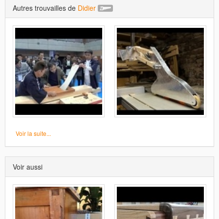
Autres trouvailles de
Didier
Voir la suite...
Voir aussi