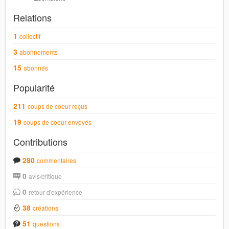
Relations
1
collectif
3
abonnements
15
abonnés
Popularité
211
coups de coeur reçus
19
coups de coeur envoyés
Contributions
280
commentaires
0
avis/critique
0
retour d'expérience
38
créations
51
questions