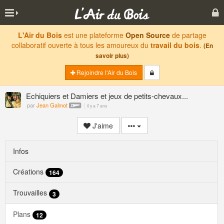
L'Air du Bois
est une plateforme
Open Source
de partage
collaboratif ouverte à tous les amoureux du
travail du bois
.
(En
savoir plus)
Rejoindre l'Air du Bois
Echiquiers et Damiers et jeux de petits-chevaux...
par
Jean Galmot
il y a 7 ans
J'aime
Infos
Créations
164
Trouvailles
3
Plans
12