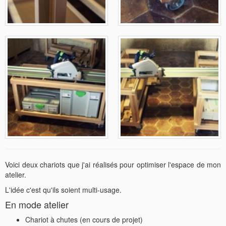
Voici deux chariots que j'ai réalisés pour optimiser l'espace de mon
atelier.
L'idée c'est qu'ils soient multi-usage.
En mode atelier
Chariot à chutes (en cours de projet)