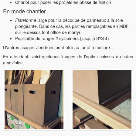
Chariot pour poser les projets en phase de finition
En mode chantier
Plateforme
large pour la découpe de panneaux à la scie
plongeante. Dans ce cas, les parties remplaçables en MDF
sur le dessus font office de martyr.
Possibilité de ranger 2 systainers (jusqu'à SYS 4)
D'autres usages viendrons peut-être au fur et à mesure ...
En attendant, voici quelques images de l'option caisses à chutes
amovibles.