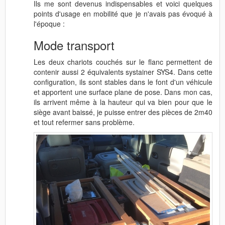
Ils me sont devenus indispensables et voici quelques
points d'usage en mobilité que je n'avais pas évoqué à
l'époque :
Mode transport
Les deux chariots couchés sur le flanc permettent de
contenir aussi 2 équivalents systainer SYS4. Dans cette
configuration, ils sont stables dans le font d'un véhicule
et apportent une surface plane de pose. Dans mon cas,
ils arrivent même à la hauteur qui va bien pour que le
siège avant baissé, je puisse entrer des pièces de 2m40
et tout refermer sans problème.