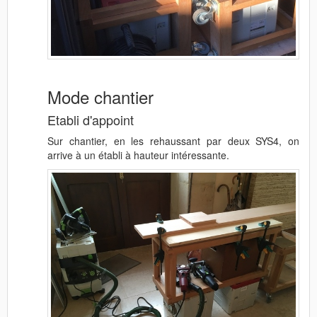
Mode chantier
Etabli d'appoint
Sur chantier, en les rehaussant par deux SYS4, on
arrive à un établi à hauteur intéressante.