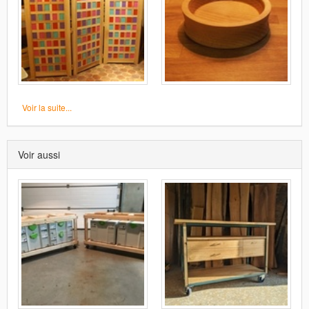
Voir la suite...
Voir aussi