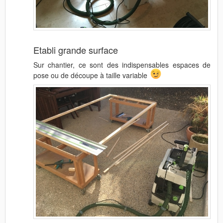
Etabli grande surface
Sur chantier, ce sont des indispensables espaces de
pose ou de découpe à taille variable