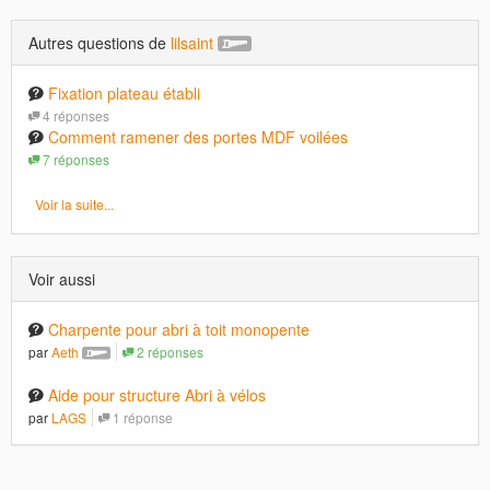
Autres questions de
lilsaint
Fixation plateau établi
4 réponses
Comment ramener des portes MDF voilées
7 réponses
Voir la suite...
Voir aussi
Charpente pour abri à toit monopente
par
Aeth
2 réponses
Aide pour structure Abri à vélos
par
LAGS
1 réponse