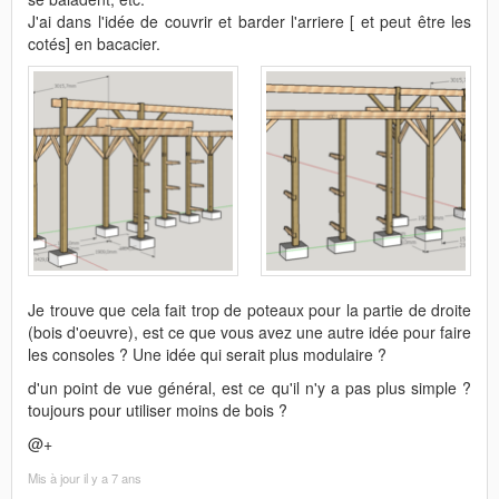
J'ai dans l'idée de couvrir et barder l'arriere [ et peut être les
cotés] en bacacier.
Je trouve que cela fait trop de poteaux pour la partie de droite
(bois d'oeuvre), est ce que vous avez une autre idée pour faire
les consoles ? Une idée qui serait plus modulaire ?
d'un point de vue général, est ce qu'il n'y a pas plus simple ?
toujours pour utiliser moins de bois ?
@+
Mis à jour
il y a 7 ans