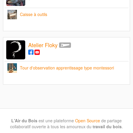
Caisse à outils
Atelier Floky
Tour d'observation apprentissage type montessori
L'Air du Bois
est une plateforme
Open Source
de partage
collaboratif ouverte à tous les amoureux du
travail du bois
.