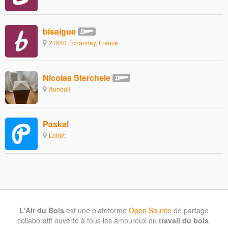
bisaigue
21540 Échannay, France
Nicolas Sterchele
Auneuil
Paskal
Loiret
L'Air du Bois
est une plateforme
Open Source
de partage
collaboratif ouverte à tous les amoureux du
travail du bois
.