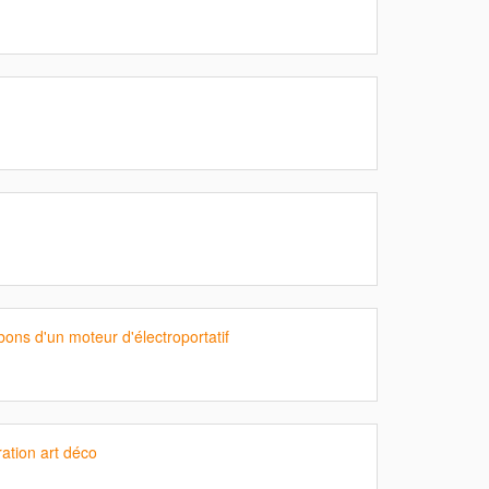
ons d'un moteur d'électroportatif
ration art déco