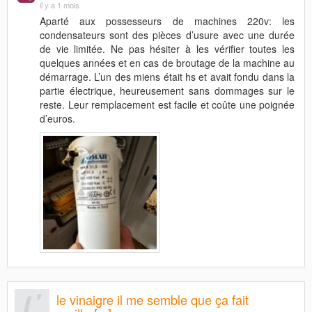
il y a 1 mois
Aparté aux possesseurs de machines 220v: les
condensateurs sont des pièces d’usure avec une durée
de vie limitée. Ne pas hésiter à les vérifier toutes les
quelques années et en cas de broutage de la machine au
démarrage. L’un des miens était hs et avait fondu dans la
partie électrique, heureusement sans dommages sur le
reste. Leur remplacement est facile et coûte une poignée
d’euros.
le vinaigre il me semble que ça fait