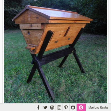
Mentions légales