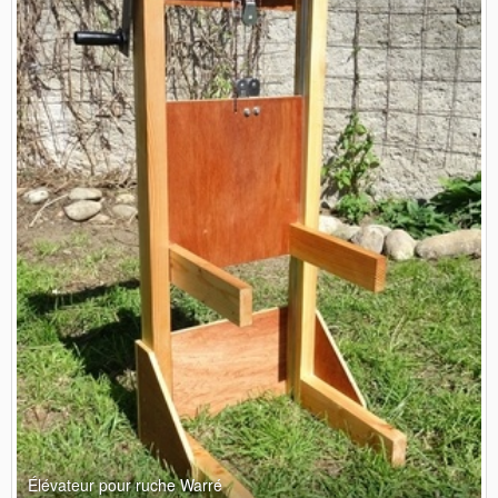
Élévateur pour ruche Warré