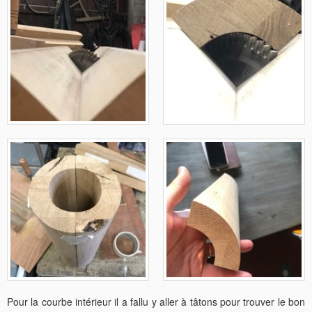
Pour la courbe intérieur il a fallu y aller à tâtons pour trouver le bon