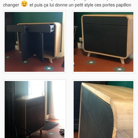
changer
et puis ça lui donne un petit style ces portes papillon