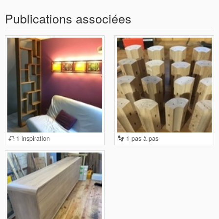
Publications associées
1 inspiration
1 pas à pas