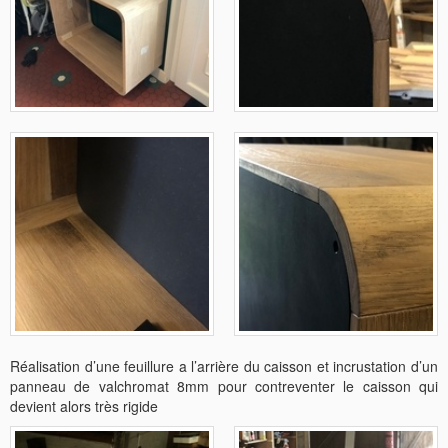
Réalisation d’une feuillure a l’arrière du caisson et incrustation d’un
panneau de valchromat 8mm pour contreventer le caisson qui
devient alors très rigide