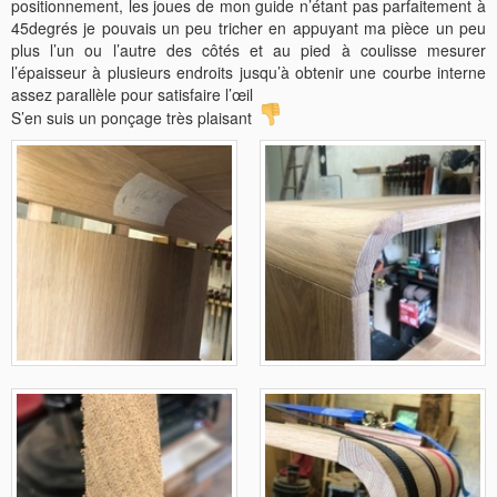
positionnement, les joues de mon guide n’étant pas parfaitement à
45degrés je pouvais un peu tricher en appuyant ma pièce un peu
plus l’un ou l’autre des côtés et au pied à coulisse mesurer
l’épaisseur à plusieurs endroits jusqu’à obtenir une courbe interne
assez parallèle pour satisfaire l’œil
S’en suis un ponçage très plaisant