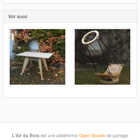
Voir aussi
L'Air du Bois
est une plateforme
Open Source
de partage