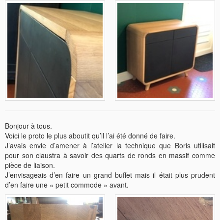
Bonjour à tous.
Voici le proto le plus aboutit qu’il l’ai été donné de faire.
J’avais envie d’amener à l’atelier la technique que Boris utilisait
pour son claustra à savoir des quarts de ronds en massif comme
pièce de liaison.
J’envisageais d’en faire un grand buffet mais il était plus prudent
d’en faire une « petit commode » avant.