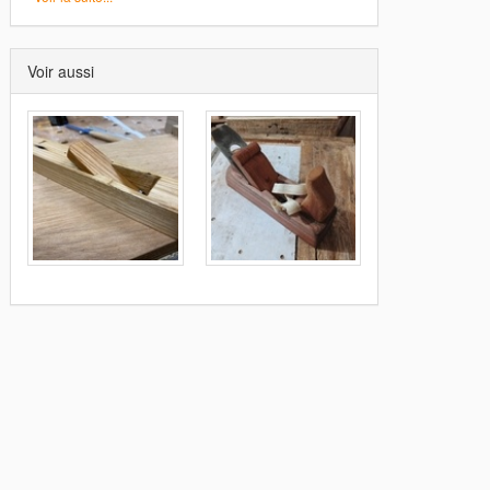
Voir aussi