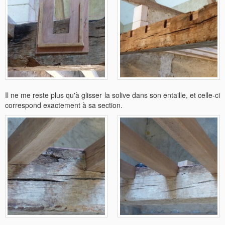
Il ne me reste plus qu'à glisser la solive dans son entaille, et celle-ci
correspond exactement à sa section.