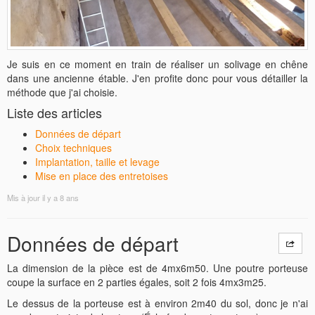
Je suis en ce moment en train de réaliser un solivage en chêne
dans une ancienne étable. J'en profite donc pour vous détailler la
méthode que j'ai choisie.
Liste des articles
Données de départ
Choix techniques
Implantation, taille et levage
Mise en place des entretoises
Mis à jour
il y a 8 ans
Données de départ
La dimension de la pièce est de 4mx6m50. Une poutre porteuse
coupe la surface en 2 parties égales, soit 2 fois 4mx3m25.
Le dessus de la porteuse est à environ 2m40 du sol, donc je n'ai