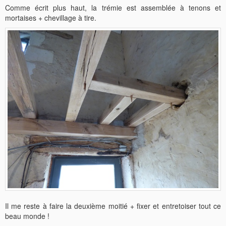
Comme écrit plus haut, la trémie est assemblée à tenons et
mortaises + chevillage à tire.
Il me reste à faire la deuxième moitié + fixer et entretoiser tout ce
beau monde !