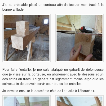
J'ai au préalable placé un cordeau afin d'effectuer mon tracé à la
bonne altitude.
Pour faire l'entaille, je me suis fabriqué un gabarit de défonceuse
que je visse sur la porteuse, en alignement avec le dessous et un
des cotés du tracé. Le gabarit est légèrement moins large que les
solives afin de pouvoir servir pour toutes les entailles.
Je termine ensuite le deuxième côté de l'entaille à l'ébauchoir.