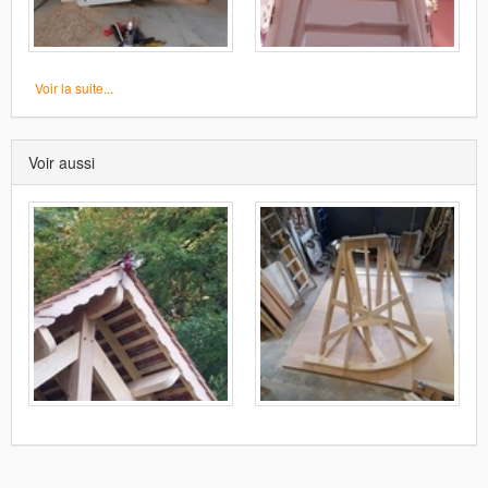
Voir la suite...
Voir aussi