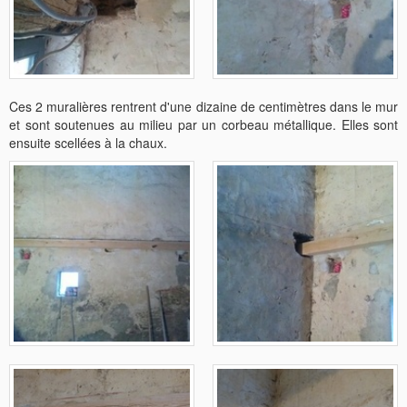
Ces 2 muralières rentrent d'une dizaine de centimètres dans le mur
et sont soutenues au milieu par un corbeau métallique. Elles sont
ensuite scellées à la chaux.