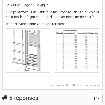
Je suis de Liège en Belgique.
Que pensez-vous de l'aide que me propose l'artisan du coin et
de la meilleur façon pour moi de trouver mes 2m² de bois ?
Merci d'avance pour votre éclaircissement.
Commenter
0 commentaire
5 réponses