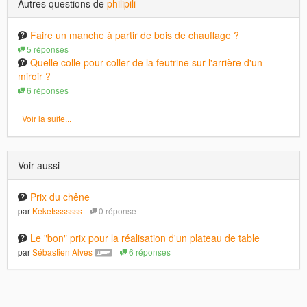
Autres questions de
philipili
Faire un manche à partir de bois de chauffage ?
5 réponses
Quelle colle pour coller de la feutrine sur l'arrière d'un
miroir ?
6 réponses
Voir la suite...
Voir aussi
Prix du chêne
par
Keketsssssss
0 réponse
Le "bon" prix pour la réalisation d'un plateau de table
par
Sébastien Alves
6 réponses