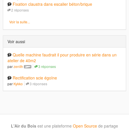
Fixation claustra dans escalier béton/brique
2 réponses
Voir la suite...
Voir aussi
Quelle machine faudrait il pour produire en série dans un
atelier de 40m2
par
zenith
3 réponses
Rectification scie égoïne
par
Kykko
3 réponses
L'Air du Bois
est une plateforme
Open Source
de partage