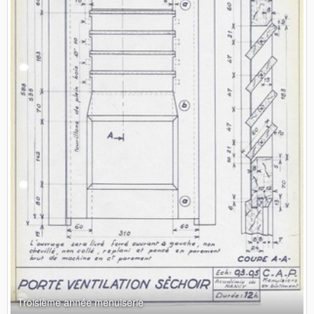
Troisième année menuiserie