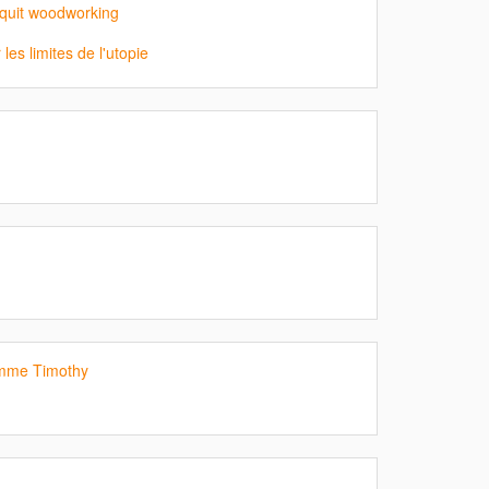
 quit woodworking
les limites de l'utopie
mme Timothy