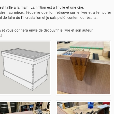
 taillé à la main. La finition est à l’huile et une cire.
 , au mieux, l’équerre que l’on retrouve sur le livre et a l’entourer
 de faire de l’incrustation et je suis plutôt content du résultat.
a et vous donnera envie de découvrir le livre et son auteur.
s!