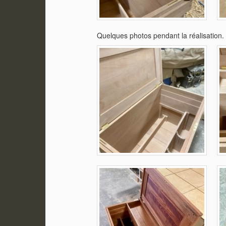
Quelques photos pendant la réalisation.