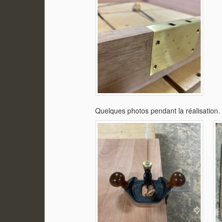
Quelques photos pendant la réalisation.